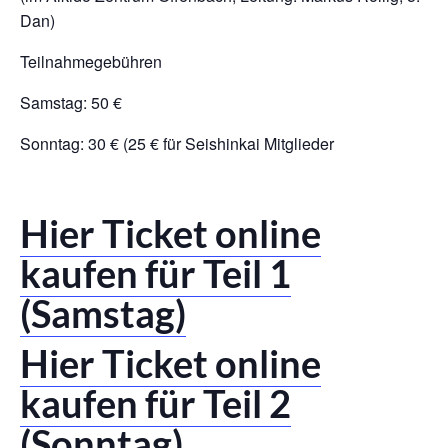
Dan)
Teilnahmegebühren
Samstag: 50 €
Sonntag: 30 € (25 € für Seishinkai Mitglieder
Hier Ticket online
kaufen für Teil 1
(Samstag)
Hier Ticket online
kaufen für Teil 2
(Sonntag)