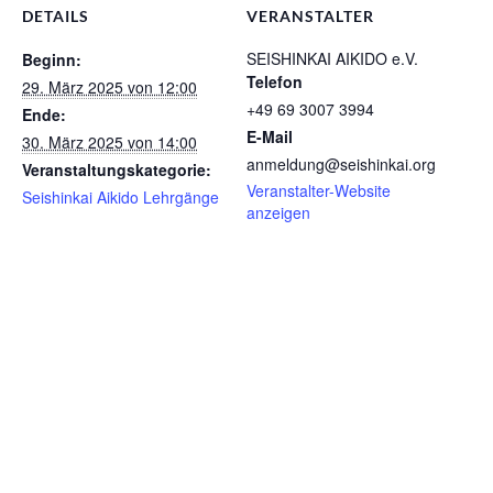
DETAILS
VERANSTALTER
SEISHINKAI AIKIDO e.V.
Beginn:
Telefon
29. März 2025 von 12:00
+49 69 3007 3994
Ende:
E-Mail
30. März 2025 von 14:00
anmeldung@seishinkai.org
Veranstaltungskategorie:
Veranstalter-Website
Seishinkai Aikido Lehrgänge
anzeigen