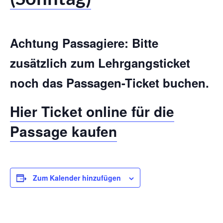
Achtung Passagiere: Bitte
zusätzlich zum Lehrgangsticket
noch das Passagen-Ticket buchen.
Hier Ticket online für die
Passage kaufen
Zum Kalender hinzufügen