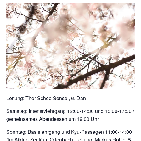
Leitung: Thor Schoo Sensei, 6. Dan
Samstag: Intensivlehrgang 12:00-14:30 und 15:00-17:30 /
gemeinsames Abendessen um 19:00 Uhr
Sonntag: Basislehrgang und Kyu-Passagen 11:00-14:00
(im Aikido Zentrum Offenbach, Leitung: Markus Röllig, 5.