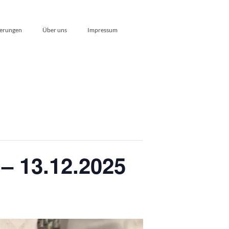
erungen
Über uns
Impressum
– 13.12.2025