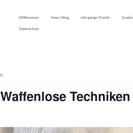
Willkommen
News / Blog
Lehrgänge / Events
Gradui
Datenschutz
en.
Waffenlose Techniken 