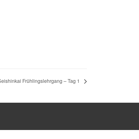
Seishinkai Frühlingslehrgang – Tag 1