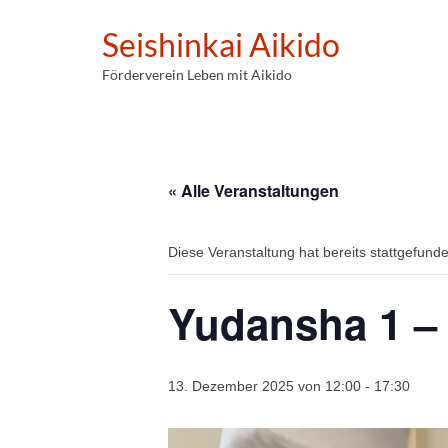
Seishinkai Aikido
Förderverein Leben mit Aikido
« Alle Veranstaltungen
Diese Veranstaltung hat bereits stattgefund
Yudansha 1 – 
13. Dezember 2025 von 12:00
-
17:30