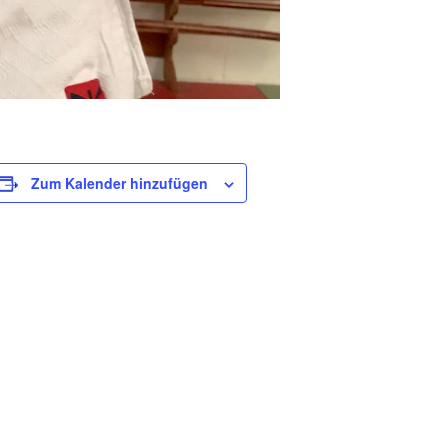
Zum Kalender hinzufügen