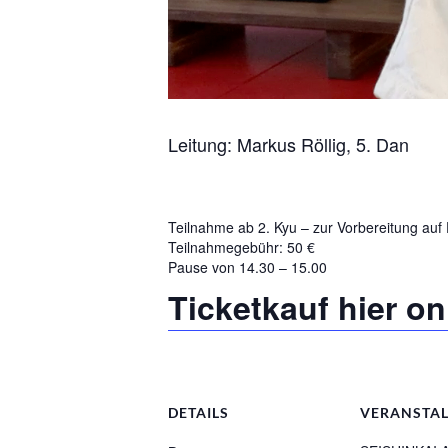
Leitung: Markus Röllig, 5. Dan
Teilnahme ab 2. Kyu – zur Vorbereitung auf 
Teilnahmegebühr: 50 €
Pause von 14.30 – 15.00
Ticketkauf hier o
DETAILS
VERANSTAL